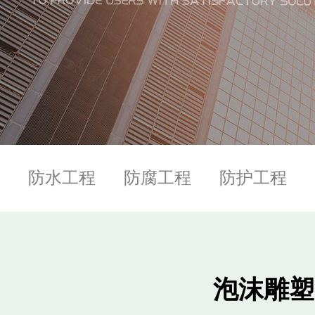
防水工程
防腐工程
防护工程
泡沫雕塑