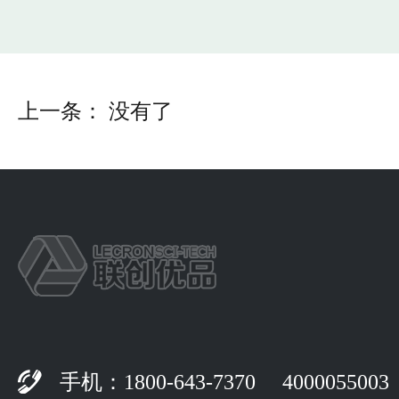
上一条： 没有了
手机：
1800-643-7370
4000055003