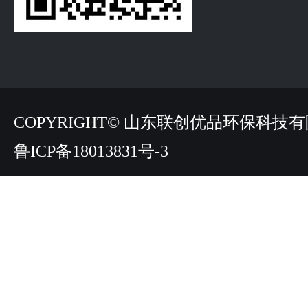
COPYRIGHT© 山东联创优品环保科技
鲁ICP备18013831号-3