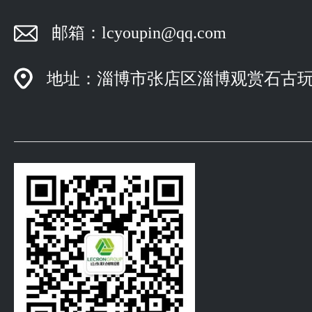
邮箱：lcyoupin@qq.com
地址：淄博市张店区淄博观赏石古玩